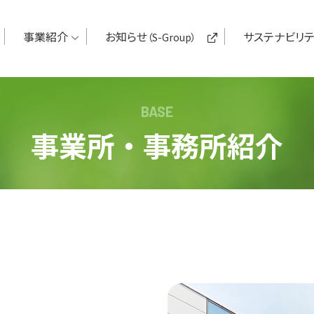
事業紹介
お知らせ
サステナビリテ
（S-Group）
BASE
事業所・事務所紹介