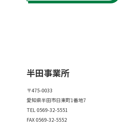
半田事業所
〒475-0033
愛知県半田市日東町1番地7
TEL 0569-32-5551
FAX 0569-32-5552