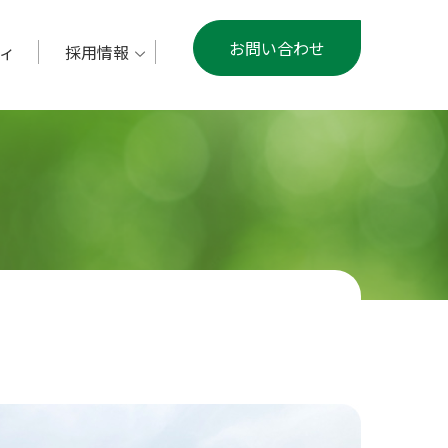
お問い合わせ
ィ
採用情報