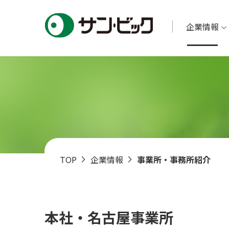
企業情報
TOP
企業情報
事業所・事務所紹介
本社・名古屋事業所