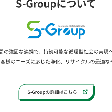
S-Groupについて
間の強固な連携で、持続可能な循環型社会の実現
お客様のニーズに応じた浄化、リサイクルの最適な
S-Groupの詳細はこちら