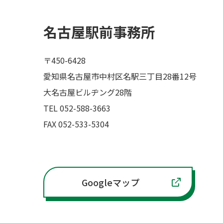
名古屋駅前事務所
〒450-6428
愛知県名古屋市中村区名駅三丁目28番12号
大名古屋ビルヂング28階
TEL 052-588-3663
FAX 052-533-5304
Googleマップ