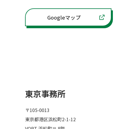
Googleマップ
東京事務所
〒105-0013
東京都港区浜松町2-1-12
VORT 浜松町Ⅲ 8階