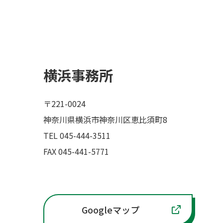
横浜事務所
〒221-0024
神奈川県横浜市神奈川区恵比須町8
TEL 045-444-3511
FAX 045-441-5771
Googleマップ