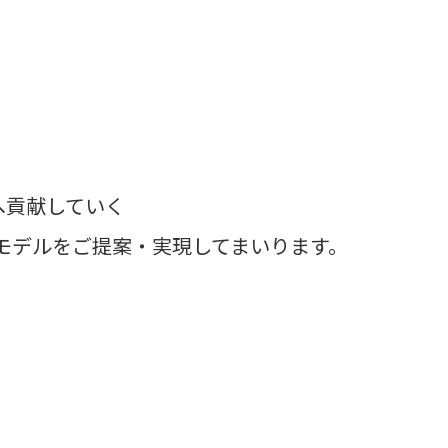
へ貢献していく
モデルをご提案・実現してまいります。