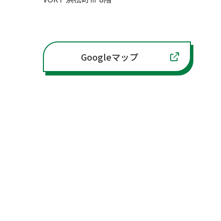
Googleマップ