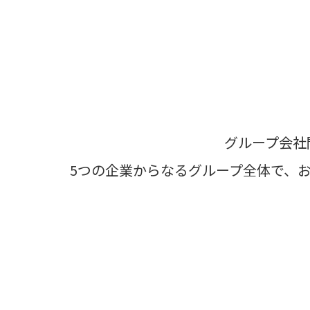
グループ会社
5つの企業からなるグループ全体で、