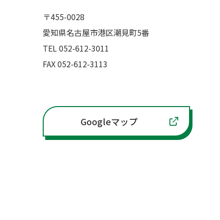
〒455-0028
愛知県名古屋市港区潮見町5番
TEL 052-612-3011
FAX 052-612-3113
Googleマップ